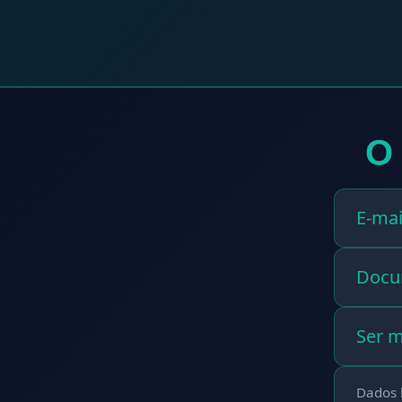
O 
E-mai
Docu
Ser m
Dados 