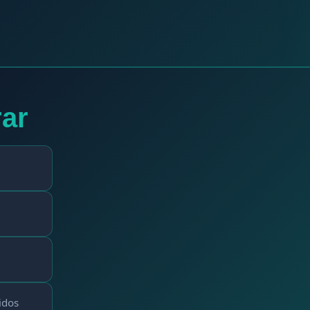
rar
idos