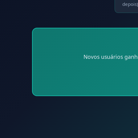
depois
Novos usuários ganha