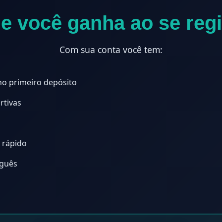
e você ganha ao se regi
Com sua conta você tem:
no primeiro depósito
rtivas
 rápido
guês