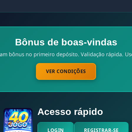
)
Bônus de boas-vindas
m bônus no primeiro depósito. Validação rápida. Us
VER CONDIÇÕES
Acesso rápido
LOGIN
REGISTRAR-SE